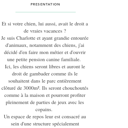
PRESENTATION
Et si votre chien, lui aussi, avait le droit a
de vraies vacances ?
Je suis Charlotte et ayant grandie entourée
d'animaux, notamment des chiens, j'ai
décidé d'en faire mon métier et d'ouvrir
une petite pension canine familiale.
Ici, les chiens seront libres et auront le
droit de gambader comme ils le
souhaitent dans le parc entièrement
clôturé de 3000m². Ils seront chouchoutés
comme à la maison et pourront profiter
pleinement de parties de jeux avec les
copains.
Un espace de repos leur est consacré au
sein d'une structure spécialement